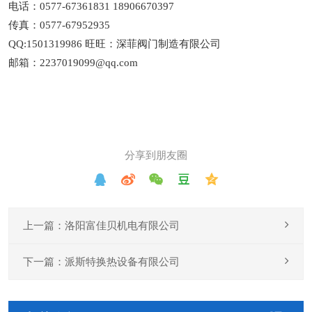
电话：0577-67361831 18906670397
传真：0577-67952935
QQ:1501319986 旺旺：深菲阀门制造有限公司
邮箱：2237019099@qq.com
分享到朋友圈
上一篇：洛阳富佳贝机电有限公司
下一篇：派斯特换热设备有限公司