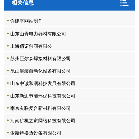
相关信息
许建平网站制作
山东山青电力器材有限公司
上海佰诺泵阀有限公
苏州巨尔森焊接材料有限公司
昆山灌装自动化设备有限公司
山东中诚和润科技发展有限公司
山东新迈节能环保科技有限公司
南京友联复合新材料有限公司
河南矿机之家网络科技有限公司
派斯特换热设备有限公司