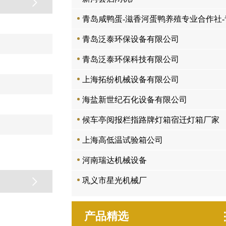
青岛咸鸭蛋-滋香河蛋鸭养殖专业合作社-青岛咸鸭蛋
青岛泛泰环保设备有限公司
青岛泛泰环保科技有限公司
上海拓纷机械设备有限公司
海盐新世纪石化设备有限公司
候车亭阅报栏指路牌灯箱宿迁灯箱厂家
上海高低温试验箱公司
河南瑞达机械设备
巩义市星光机械厂
产品精选