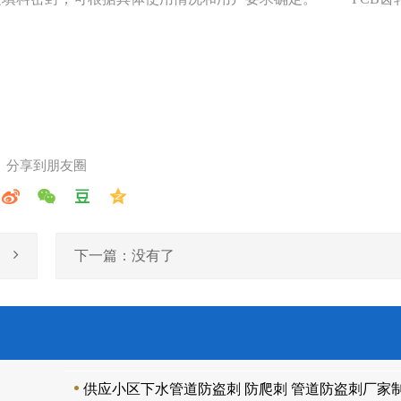
分享到朋友圈
下一篇：没有了
供应小区下水管道防盗刺 防爬刺 管道防盗刺厂家