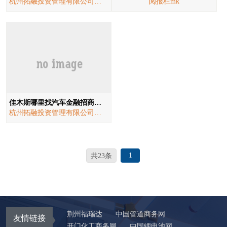
杭州拓融投资管理有限公司融易车贷
阅报栏mk
佳木斯哪里找汽车金融招商加盟抵押贷款 汽车金融抵押贷款
杭州拓融投资管理有限公司融易车贷
1
共23条
荆州福瑞达
中国管道商务网
友情链接
开门化工商务网
中国锂电池网