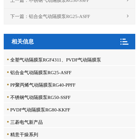
上一篇：不锈钢气动隔膜泵RG50-SSFF
下一篇：铝合金气动隔膜泵RG25-ASFF
相关信息
全塑气动隔膜泵RGF4311、PVDF气动隔膜泵
铝合金气动隔膜泵RG25-ASFF
PP聚丙烯气动隔膜泵RG40-PPFF
不锈钢气动隔膜泵RG50-SSFF
PVDF气动隔膜泵RG80-KKFF
三碁电气新产品
精意干燥系列